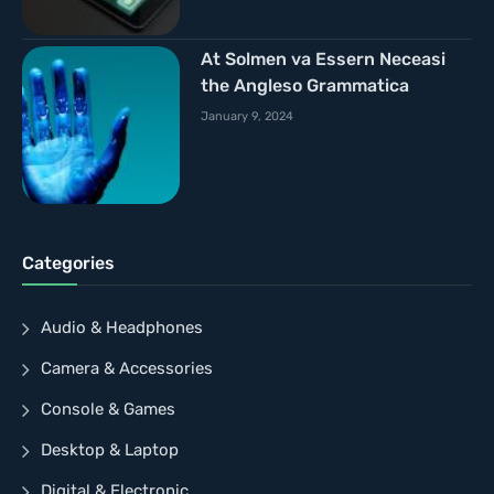
At Solmen va Essern Neceasi
the Angleso Grammatica
January 9, 2024
Categories
Audio & Headphones
Camera & Accessories
Console & Games
Desktop & Laptop
Digital & Electronic