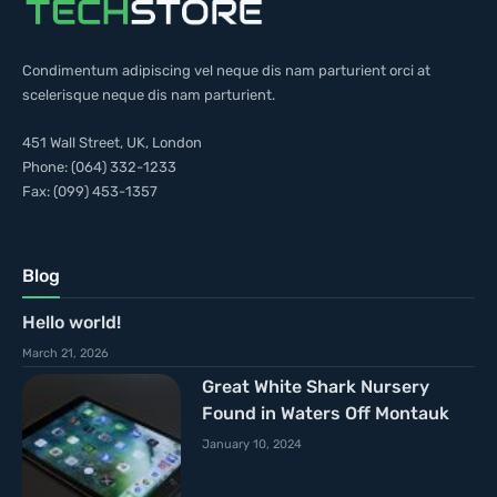
Condimentum adipiscing vel neque dis nam parturient orci at
scelerisque neque dis nam parturient.
451 Wall Street, UK, London
Phone: (064) 332-1233
Fax: (099) 453-1357
Blog
Hello world!
March 21, 2026
Great White Shark Nursery
Found in Waters Off Montauk
January 10, 2024