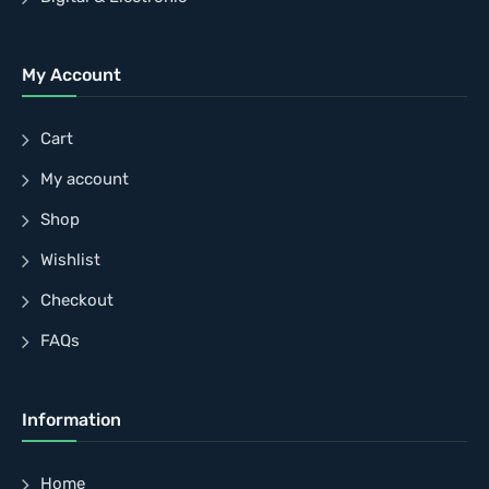
My Account
Cart
My account
Shop
Wishlist
Checkout
FAQs
Information
Home