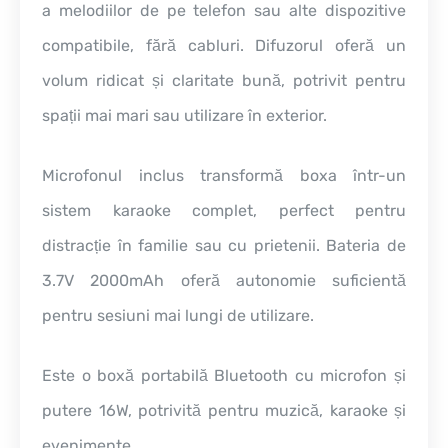
a melodiilor de pe telefon sau alte dispozitive
compatibile, fără cabluri. Difuzorul oferă un
volum ridicat și claritate bună, potrivit pentru
spații mai mari sau utilizare în exterior.
Microfonul inclus transformă boxa într-un
sistem karaoke complet, perfect pentru
distracție în familie sau cu prietenii. Bateria de
3.7V 2000mAh oferă autonomie suficientă
pentru sesiuni mai lungi de utilizare.
Este o boxă portabilă Bluetooth cu microfon și
putere 16W, potrivită pentru muzică, karaoke și
evenimente.