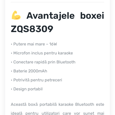
Avantajele boxei
ZQS8309
• Putere mai mare – 16W
• Microfon inclus pentru karaoke
• Conectare rapidă prin Bluetooth
• Baterie 2000mAh
• Potrivită pentru petreceri
• Design portabil
Această boxă portabilă karaoke Bluetooth este
ideală pentru utilizatori care vor sunet mai