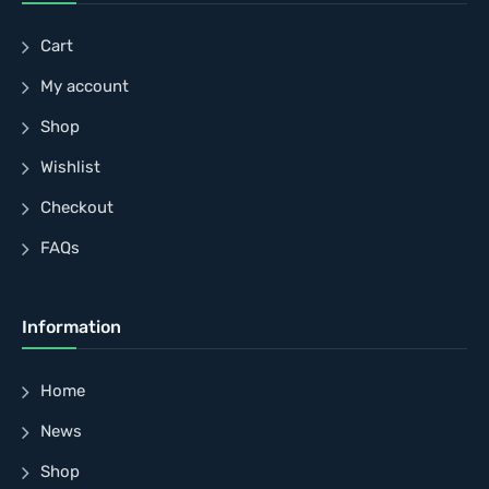
Cart
My account
Shop
Wishlist
Checkout
FAQs
Information
Home
News
Shop