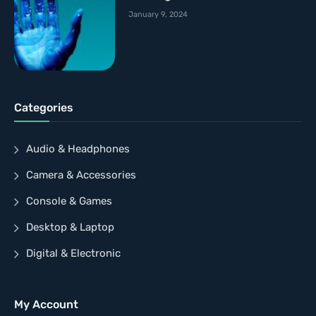
January 9, 2024
Categories
Audio & Headphones
Camera & Accessories
Console & Games
Desktop & Laptop
Digital & Electronic
My Account