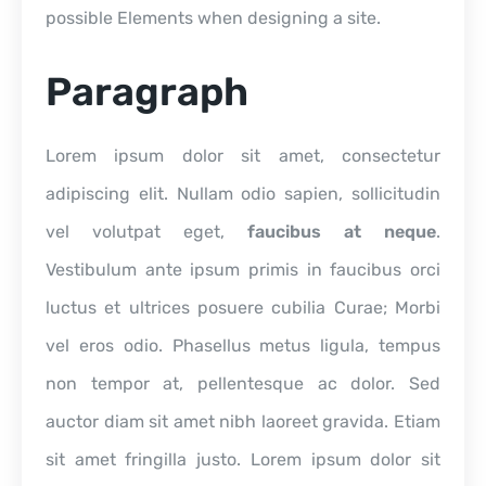
possible Elements when designing a site.
Paragraph
Lorem ipsum dolor sit amet, consectetur
adipiscing elit. Nullam odio sapien, sollicitudin
vel volutpat eget,
faucibus at neque
.
Vestibulum ante ipsum primis in faucibus orci
luctus et ultrices posuere cubilia Curae; Morbi
vel eros odio. Phasellus metus ligula, tempus
non tempor at, pellentesque ac dolor. Sed
auctor diam sit amet nibh laoreet gravida. Etiam
sit amet fringilla justo. Lorem ipsum dolor sit