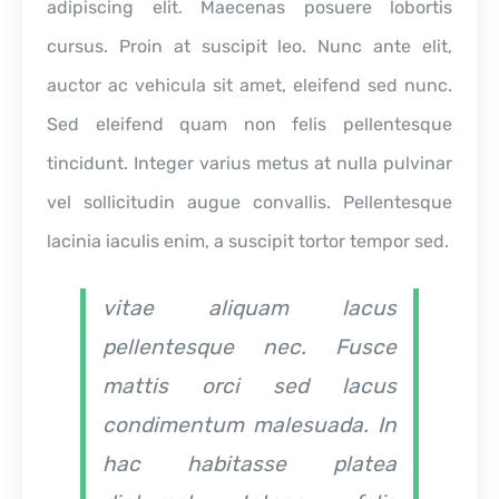
adipiscing elit. Maecenas posuere lobortis
cursus. Proin at suscipit leo. Nunc ante elit,
auctor ac vehicula sit amet, eleifend sed nunc.
Sed eleifend quam non felis pellentesque
tincidunt. Integer varius metus at nulla pulvinar
vel sollicitudin augue convallis. Pellentesque
lacinia iaculis enim, a suscipit tortor tempor sed.
vitae aliquam lacus
pellentesque nec. Fusce
mattis orci sed lacus
condimentum malesuada. In
hac habitasse platea