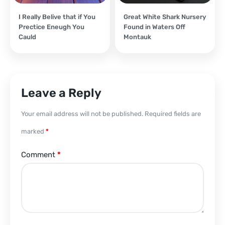
I Really Belive that if You
Great White Shark Nursery
Prectice Eneugh You
Found in Waters Off
Cauld
Montauk
Leave a Reply
Your email address will not be published.
Required fields are
marked
*
Comment
*