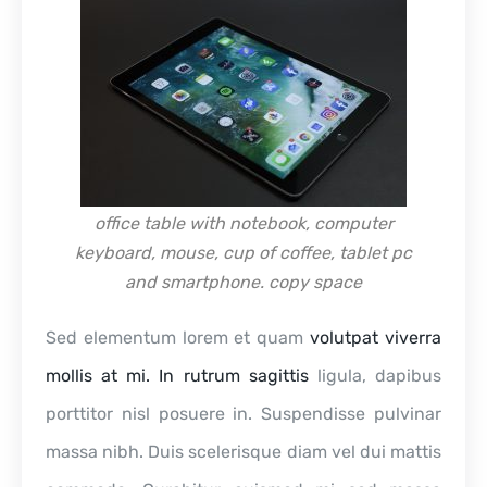
office table with notebook, computer
keyboard, mouse, cup of coffee, tablet pc
and smartphone. copy space
Sed elementum lorem et quam
volutpat viverra
mollis at mi. In rutrum sagittis
ligula, dapibus
porttitor nisl posuere in. Suspendisse pulvinar
massa nibh. Duis scelerisque diam vel dui mattis