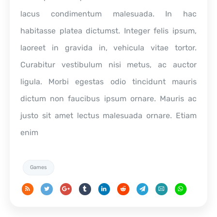
lacus condimentum malesuada. In hac
habitasse platea dictumst. Integer felis ipsum,
laoreet in gravida in, vehicula vitae tortor.
Curabitur vestibulum nisi metus, ac auctor
ligula. Morbi egestas odio tincidunt mauris
dictum non faucibus ipsum ornare. Mauris ac
justo sit amet lectus malesuada ornare. Etiam
enim
Games