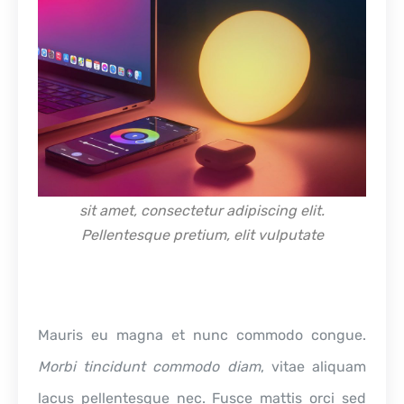
sit amet, consectetur adipiscing elit.
Pellentesque pretium, elit vulputate
Mauris eu magna et nunc commodo congue.
Morbi tincidunt commodo diam
, vitae aliquam
lacus pellentesque nec. Fusce mattis orci sed