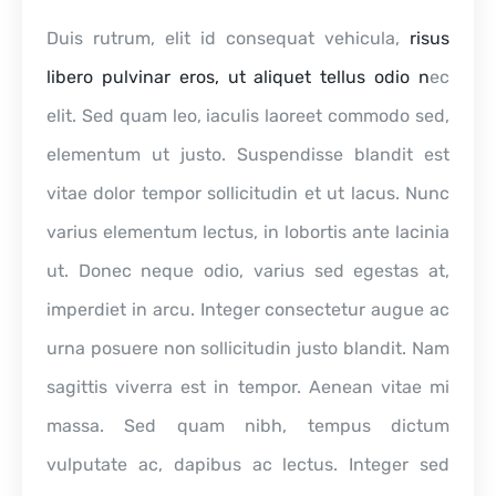
Duis rutrum, elit id consequat vehicula,
risus
libero pulvinar eros, ut aliquet tellus odio n
ec
elit. Sed quam leo, iaculis laoreet commodo sed,
elementum ut justo. Suspendisse blandit est
vitae dolor tempor sollicitudin et ut lacus. Nunc
varius elementum lectus, in lobortis ante lacinia
ut. Donec neque odio, varius sed egestas at,
imperdiet in arcu. Integer consectetur augue ac
urna posuere non sollicitudin justo blandit. Nam
sagittis viverra est in tempor. Aenean vitae mi
massa. Sed quam nibh, tempus dictum
vulputate ac, dapibus ac lectus. Integer sed