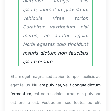
dictumst. Integer felis
ipsum, laoreet in gravida in,
vehicula vitae tortor.
Curabitur vestibulum nisi
metus, ac auctor ligula.
Morbi egestas odio tincidunt
mauris dictum non faucibus
ipsum ornare.
Etiam eget magna sed sapien tempor facilisis ac
eget tellus.
Nullam pulvinar, velit congue dictum
fermentum,
est odio sodales urna, nec pulvinar
est orci a est. Vestibulum sed lectus eu elit