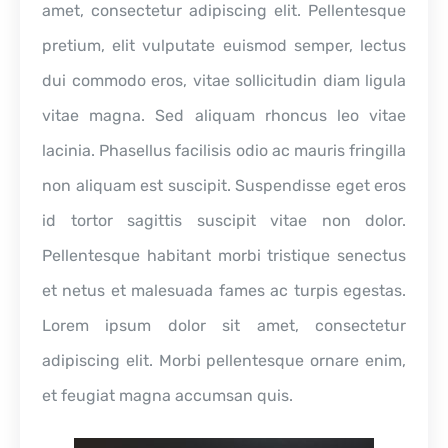
amet, consectetur adipiscing elit. Pellentesque
pretium, elit vulputate euismod semper, lectus
dui commodo eros, vitae sollicitudin diam ligula
vitae magna. Sed aliquam rhoncus leo vitae
lacinia. Phasellus facilisis odio ac mauris fringilla
non aliquam est suscipit. Suspendisse eget eros
id tortor sagittis suscipit vitae non dolor.
Pellentesque habitant morbi tristique senectus
et netus et malesuada fames ac turpis egestas.
Lorem ipsum dolor sit amet, consectetur
adipiscing elit. Morbi pellentesque ornare enim,
et feugiat magna accumsan quis.