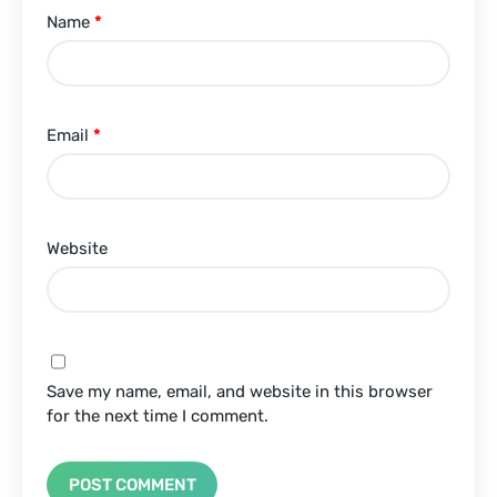
Name
*
Email
*
Website
Save my name, email, and website in this browser
for the next time I comment.